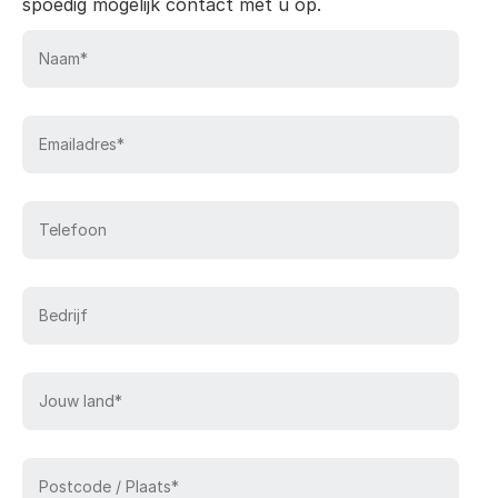
spoedig mogelijk contact met u op.