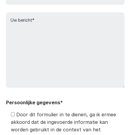
Persoonlijke gegevens*
Door dit formulier in te dienen, ga ik ermee
akkoord dat de ingevoerde informatie kan
worden gebruikt in de context van het