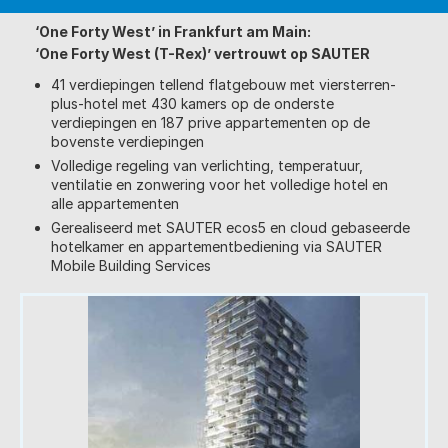
‘One Forty West’ in Frankfurt am Main:
‘One Forty West (T-Rex)’ vertrouwt op SAUTER
41 verdiepingen tellend flatgebouw met viersterren-
plus-hotel met 430 kamers op de onderste
verdiepingen en 187 prive appartementen op de
bovenste verdiepingen
Volledige regeling van verlichting, temperatuur,
ventilatie en zonwering voor het volledige hotel en
alle appartementen
Gerealiseerd met SAUTER ecos5 en cloud gebaseerde
hotelkamer en appartementbediening via SAUTER
Mobile Building Services