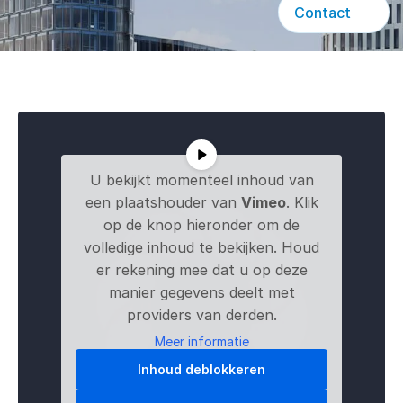
Contact
U bekijkt momenteel inhoud van
een plaatshouder van
Vimeo
. Klik
op de knop hieronder om de
volledige inhoud te bekijken. Houd
er rekening mee dat u op deze
manier gegevens deelt met
providers van derden.
Meer informatie
Inhoud deblokkeren