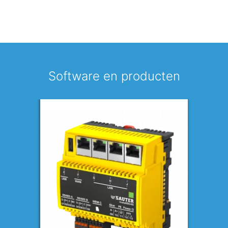
Software en producten