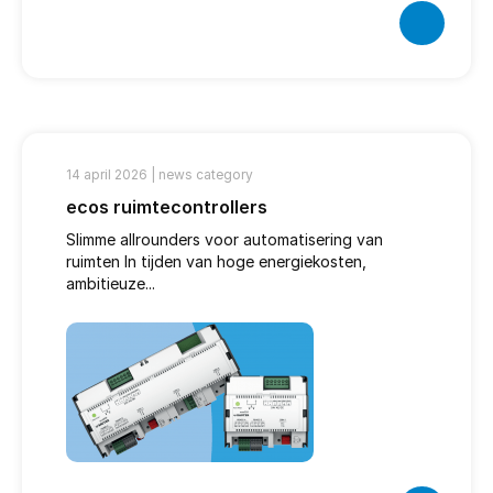
14 april 2026 |
news category
ecos ruimtecontrollers
Slimme allrounders voor automatisering van
ruimten In tijden van hoge energiekosten,
ambitieuze...