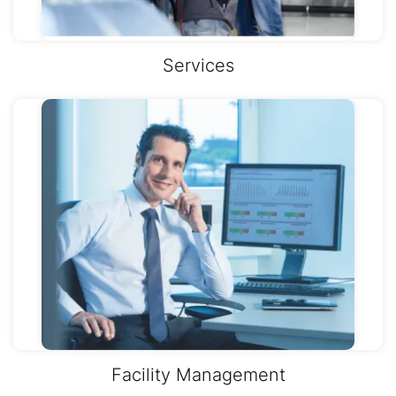
Services
Facility Management