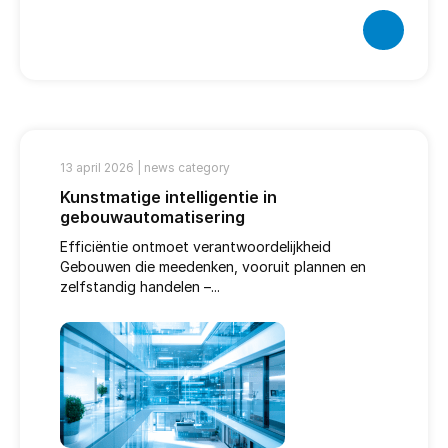
13 april 2026 |
news category
Kunstmatige intelligentie in
gebouwautomatisering
Efficiëntie ontmoet verantwoordelijkheid
Gebouwen die meedenken, vooruit plannen en
zelfstandig handelen –...