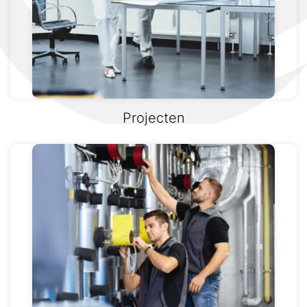
Projecten