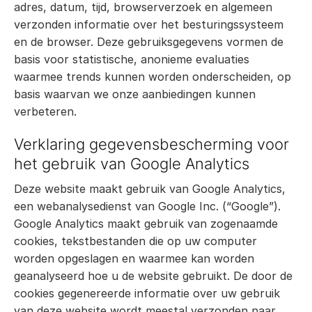
adres, datum, tijd, browserverzoek en algemeen
verzonden informatie over het besturingssysteem
en de browser. Deze gebruiksgegevens vormen de
basis voor statistische, anonieme evaluaties
waarmee trends kunnen worden onderscheiden, op
basis waarvan we onze aanbiedingen kunnen
verbeteren.
Verklaring gegevensbescherming voor
het gebruik van Google Analytics
Deze website maakt gebruik van Google Analytics,
een webanalysedienst van Google Inc. (“Google”).
Google Analytics maakt gebruik van zogenaamde
cookies, tekstbestanden die op uw computer
worden opgeslagen en waarmee kan worden
geanalyseerd hoe u de website gebruikt. De door de
cookies gegenereerde informatie over uw gebruik
van deze website wordt meestal verzonden naar