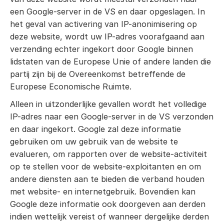
een Google-server in de VS en daar opgeslagen. In
het geval van activering van IP-anonimisering op
deze website, wordt uw IP-adres voorafgaand aan
verzending echter ingekort door Google binnen
lidstaten van de Europese Unie of andere landen die
partij zijn bij de Overeenkomst betreffende de
Europese Economische Ruimte.
Alleen in uitzonderlijke gevallen wordt het volledige
IP-adres naar een Google-server in de VS verzonden
en daar ingekort. Google zal deze informatie
gebruiken om uw gebruik van de website te
evalueren, om rapporten over de website-activiteit
op te stellen voor de website-exploitanten en om
andere diensten aan te bieden die verband houden
met website- en internetgebruik. Bovendien kan
Google deze informatie ook doorgeven aan derden
indien wettelijk vereist of wanneer dergelijke derden