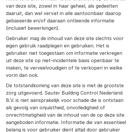
van deze site, zowel in haar geheel, als gedeelten
daaruit, dan wel vervat in alle aantoonbaar daarop
gebaseerde en/of daaraan ontleende informatie
(inclusief bewerkingen).
Gebruiker mag de inhoud van deze site slechts voor
eigen gebruik raadplegen en gebruiken. Het is
gebruiker niet toegestaan om informatie verkregen
uit deze site op niet-incidentele basis openbaar te
maken, te verveelvoudigen of te verkopen in welke
vorm dan ook.
De totstandkoming van deze site is met de grootste
zorg uitgevoerd. Sauter Building Control Nederland
B.V. is niet aansprakelijk voor schade die is ontstaan
als gevolg van onjuistheid, onvolledigheid of
onrechtmatigheid van de inhoud van de op deze site
aangeboden informatie. Informatie die van essentieel
belang is voor gebruiker dient altijd door gebruiker