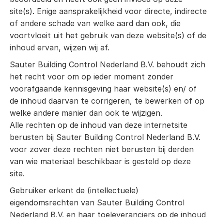
site(s). Enige aansprakelijkheid voor directe, indirecte
of andere schade van welke aard dan ook, die
voortvloeit uit het gebruik van deze website(s) of de
inhoud ervan, wijzen wij af.
Sauter Building Control Nederland B.V. behoudt zich
het recht voor om op ieder moment zonder
voorafgaande kennisgeving haar website(s) en/ of
de inhoud daarvan te corrigeren, te bewerken of op
welke andere manier dan ook te wijzigen.
Alle rechten op de inhoud van deze internetsite
berusten bij Sauter Building Control Nederland B.V.
voor zover deze rechten niet berusten bij derden
van wie materiaal beschikbaar is gesteld op deze
site.
Gebruiker erkent de (intellectuele)
eigendomsrechten van Sauter Building Control
Nederland B.V. en haar toeleveranciers op de inhoud