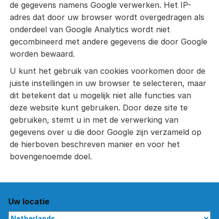
de gegevens namens Google verwerken. Het IP-
adres dat door uw browser wordt overgedragen als
onderdeel van Google Analytics wordt niet
gecombineerd met andere gegevens die door Google
worden bewaard.
U kunt het gebruik van cookies voorkomen door de
juiste instellingen in uw browser te selecteren, maar
dit betekent dat u mogelijk niet alle functies van
deze website kunt gebruiken. Door deze site te
gebruiken, stemt u in met de verwerking van
gegevens over u die door Google zijn verzameld op
de hierboven beschreven manier en voor het
bovengenoemde doel.
Uw locatie