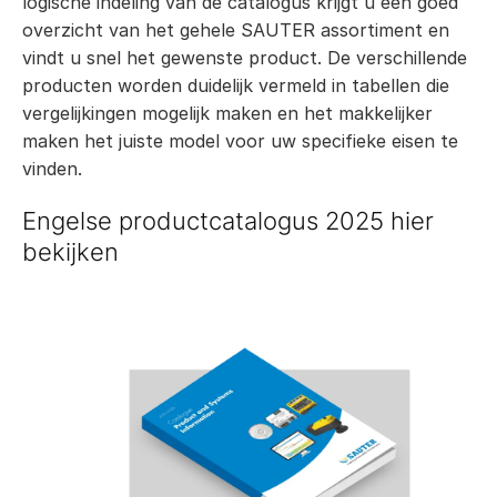
logische indeling van de catalogus krijgt u een goed
overzicht van het gehele SAUTER assortiment en
vindt u snel het gewenste product. De verschillende
producten worden duidelijk vermeld in tabellen die
vergelijkingen mogelijk maken en het makkelijker
maken het juiste model voor uw specifieke eisen te
vinden.
Engelse productcatalogus 2025 hier
bekijken