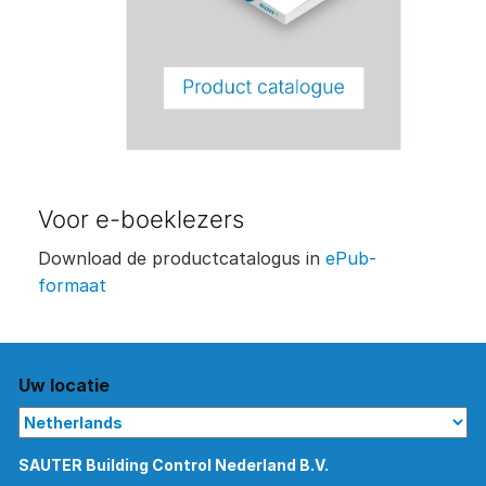
Voor e-boeklezers
Download de productcatalogus in
ePub-
formaat
Uw locatie
SAUTER Building Control Nederland B.V.