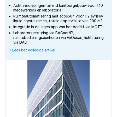
Acht verdiepingen tellend kantoorgebouw voor 140
medewerkers en laboratoria
Ruimteautomatisering met ecos504 voor 112 eyrise®
liquid crystal ramen, totale oppervlakte van 300 m2
Integratie in de eigen app van het bedrijf via MQTT
Laboratoriumsturing via BACnet/IP,
ruimtebedieningseenheden via EnOcean, lichtsturing
via DALI
Lees het volledige artikel