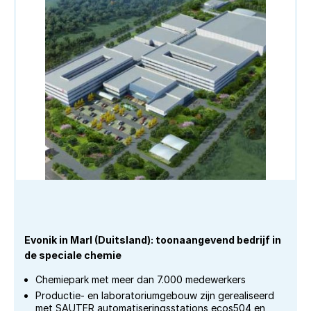
Evonik in Marl (Duitsland): toonaangevend bedrijf in
de speciale chemie
Chemiepark met meer dan 7.000 medewerkers
Productie- en laboratoriumgebouw zijn gerealiseerd
met SAUTER automatiseringsstations ecos504 en