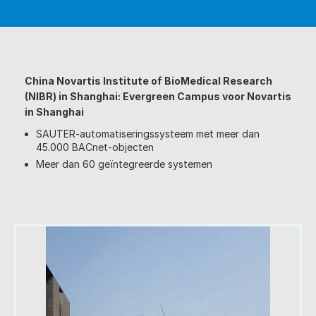
China Novartis Institute of BioMedical Research
(NIBR) in Shanghai: Evergreen Campus voor Novartis
in Shanghai
SAUTER-automatiseringssysteem met meer dan
45.000 BACnet-objecten
Meer dan 60 geïntegreerde systemen