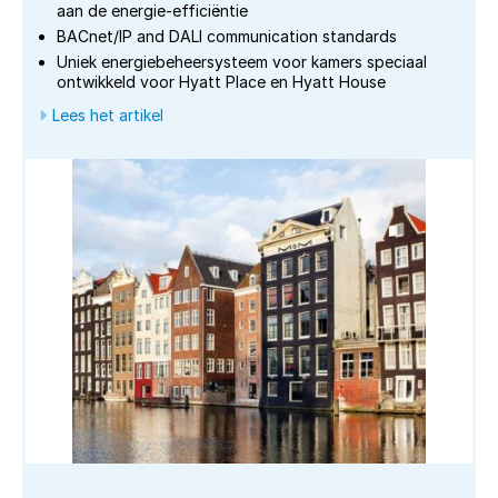
aan de energie-efficiëntie
BACnet/IP and DALI communication standards
Uniek energiebeheersysteem voor kamers speciaal
ontwikkeld voor Hyatt Place en Hyatt House
Lees het artikel