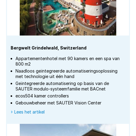
Bergwelt Grindelwald, Switzerland
Appartementenhotel met 90 kamers en een spa van
800 m2
Naadloos geïntegreerde automatiseringsoplossing
met technologie uit één hand
Geïntegreerde automatisering op basis van de
SAUTER modulo-systeemfamilie met BACnet
ecos504 kamer controllers
Gebouwbeheer met SAUTER Vision Center
Lees het artikel