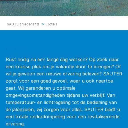
>
SAUTER Nederland
Hotels
Hotels
Rust nodig na een lange dag werken? Op zoek naar
een knusse plek om je vakantie door te brengen? Of
wil je gewoon een nieuwe ervaring beleven? SAUTER
zorgt voor een goed gevoel, waar u ook naartoe
gaat. Wij garanderen u optimale
omgevingsomstandigheden tijdens uw verblijf. Van
temperatuur- en lichtregeling tot de bediening van
de jaloezieën, wij zorgen voor alles. SAUTER biedt u
een totale onderdompeling voor een revitaliserende
ervaring.