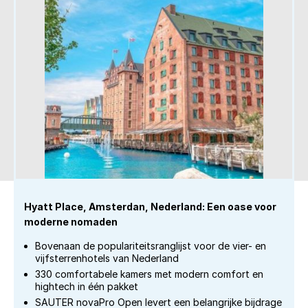
Hyatt Place, Amsterdan, Nederland: Een oase voor
moderne nomaden
Bovenaan de populariteitsranglijst voor de vier- en
vijfsterrenhotels van Nederland
330 comfortabele kamers met modern comfort en
hightech in één pakket
SAUTER novaPro Open levert een belangrijke bijdrage