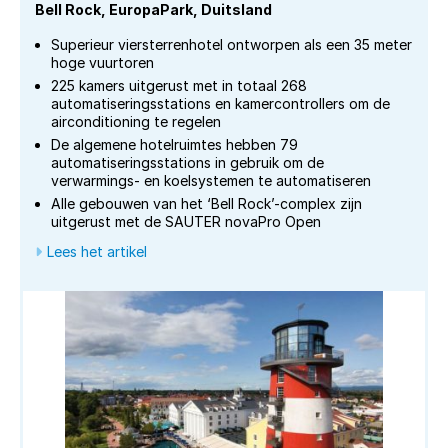
Bell Rock, EuropaPark, Duitsland
Superieur viersterrenhotel ontworpen als een 35 meter
hoge vuurtoren
225 kamers uitgerust met in totaal 268
automatiseringsstations en kamercontrollers om de
airconditioning te regelen
De algemene hotelruimtes hebben 79
automatiseringsstations in gebruik om de
verwarmings- en koelsystemen te automatiseren
Alle gebouwen van het ‘Bell Rock’-complex zijn
uitgerust met de SAUTER novaPro Open
Lees het artikel