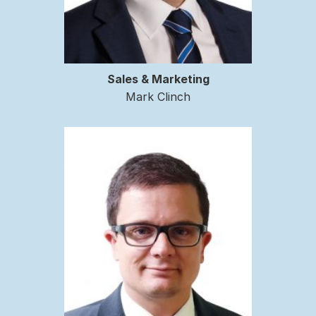
Sales & Marketing
Mark Clinch