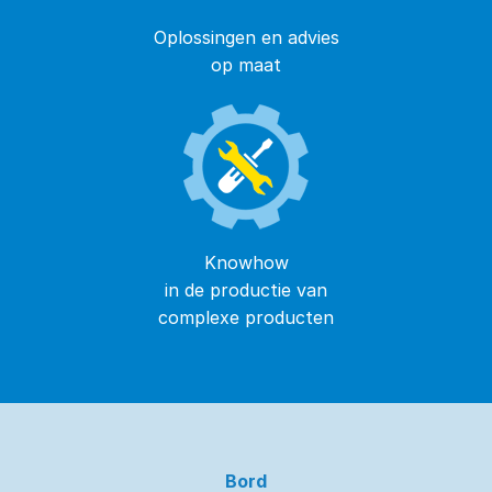
Oplossingen en advies
op maat
Knowhow
in de productie van
complexe producten
Bord