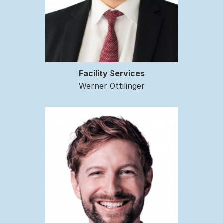
Facility Services
Werner Ottilinger