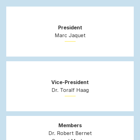
President
Marc Jaquet
Vice-President
Dr. Toralf Haag
Members
Dr. Robert Bernet