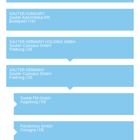
SAUTER HUNGARY
Sauter Automatikai Kft.
Budapest / HU
SAUTER GERMANY HOLDING GMBH
Sauter-Cumulus GmbH
Freiburg / DE
SAUTER GERMANY
Sauter-Cumulus GmbH
Freiburg / DE
Sauter FM GmbH
Augsburg / DE
Pandomus GmbH
Cologne / DE