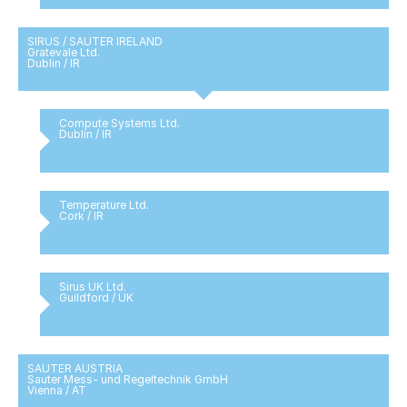
SIRUS / SAUTER IRELAND
Gratevale Ltd.
Dublin / IR
Compute Systems Ltd.
Dublin / IR
Temperature Ltd.
Cork / IR
Sirus UK Ltd.
Guildford / UK
SAUTER AUSTRIA
Sauter Mess- und Regeltechnik GmbH
Vienna / AT