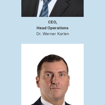
CEO,
Head Operations
Dr. Werner Karlen