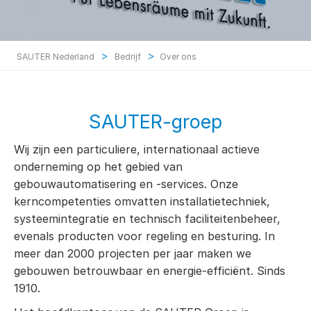
>
>
SAUTER Nederland
Bedrijf
Over ons
SAUTER-groep
Wij zijn een particuliere, internationaal actieve
onderneming op het gebied van
gebouwautomatisering en -services. Onze
kerncompetenties omvatten installatietechniek,
systeemintegratie en technisch faciliteitenbeheer,
evenals producten voor regeling en besturing. In
meer dan 2000 projecten per jaar maken we
gebouwen betrouwbaar en energie-efficiënt. Sinds
1910.