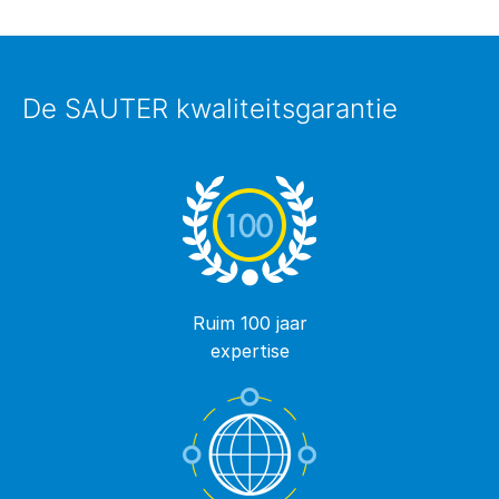
De SAUTER kwaliteitsgarantie
Ruim 100 jaar
expertise