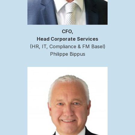
CFO,
Head Corporate Services
(HR, IT, Compliance & FM Basel)
Philippe Bippus