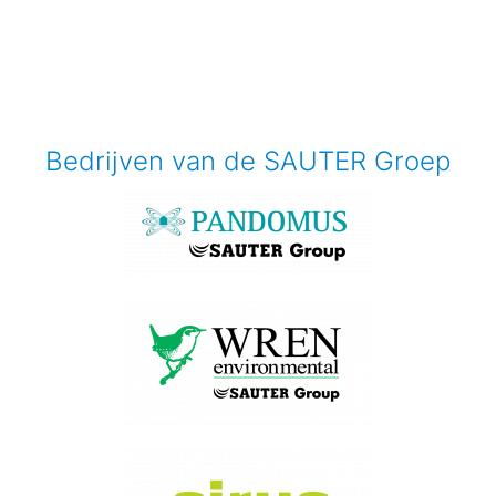
Bedrijven van de SAUTER Groep