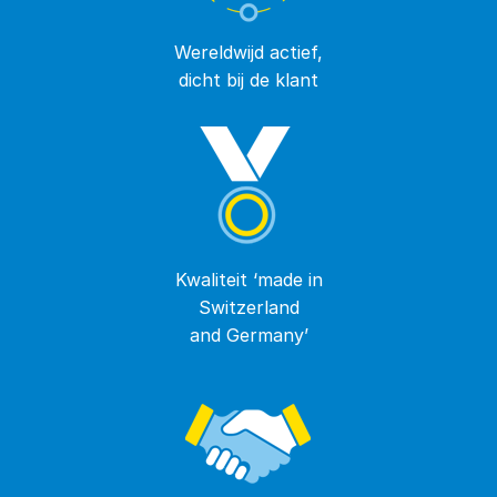
Wereldwijd actief,
dicht bij de klant
Kwaliteit ‘made in
Switzerland
and Germany’