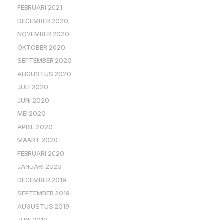
FEBRUARI 2021
DECEMBER 2020
NOVEMBER 2020
OKTOBER 2020
SEPTEMBER 2020
AUGUSTUS 2020
JULI 2020
JUNI 2020
MEI 2020
APRIL 2020
MAART 2020
FEBRUARI 2020
JANUARI 2020
DECEMBER 2019
SEPTEMBER 2019
AUGUSTUS 2019
JUNI 2019