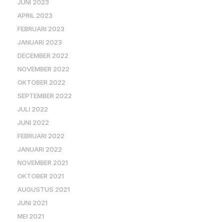
JUNI 2023
APRIL 2023
FEBRUARI 2023
JANUARI 2023
DECEMBER 2022
NOVEMBER 2022
OKTOBER 2022
SEPTEMBER 2022
JULI 2022
JUNI 2022
FEBRUARI 2022
JANUARI 2022
NOVEMBER 2021
OKTOBER 2021
AUGUSTUS 2021
JUNI 2021
MEI 2021