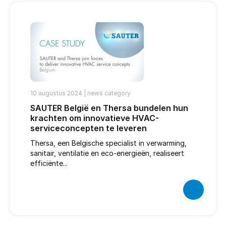
10 augustus 2024 |
news category
SAUTER België en Thersa bundelen hun
krachten om innovatieve HVAC-
serviceconcepten te leveren
Thersa, een Belgische specialist in verwarming,
sanitair, ventilatie en eco-energieën, realiseert
efficiënte...