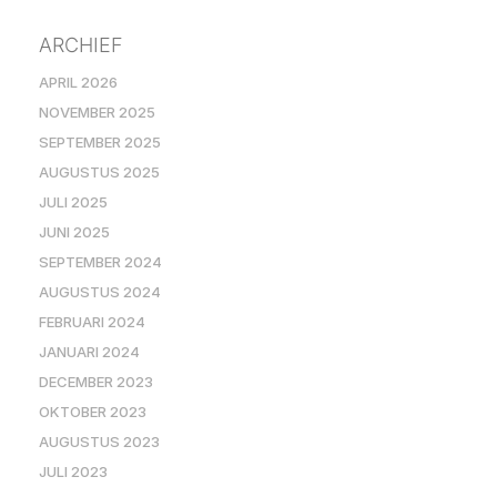
ARCHIEF
APRIL 2026
NOVEMBER 2025
SEPTEMBER 2025
AUGUSTUS 2025
JULI 2025
JUNI 2025
SEPTEMBER 2024
AUGUSTUS 2024
FEBRUARI 2024
JANUARI 2024
DECEMBER 2023
OKTOBER 2023
AUGUSTUS 2023
JULI 2023