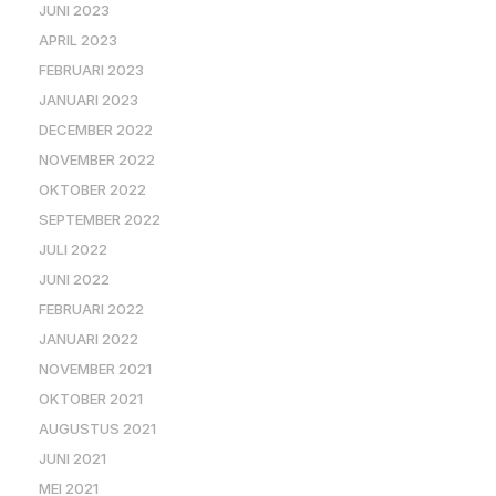
JUNI 2023
APRIL 2023
FEBRUARI 2023
JANUARI 2023
DECEMBER 2022
NOVEMBER 2022
OKTOBER 2022
SEPTEMBER 2022
JULI 2022
JUNI 2022
FEBRUARI 2022
JANUARI 2022
NOVEMBER 2021
OKTOBER 2021
AUGUSTUS 2021
JUNI 2021
MEI 2021