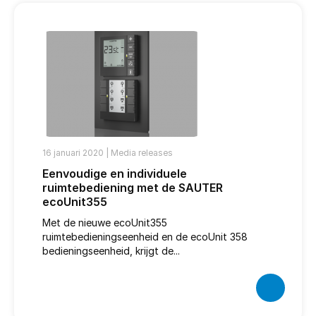
16 januari 2020 |
Media releases
Eenvoudige en individuele
ruimtebediening met de SAUTER
ecoUnit355
Met de nieuwe ecoUnit355
ruimtebedieningseenheid en de ecoUnit 358
bedieningseenheid, krijgt de...