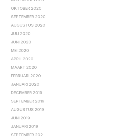
OKTOBER 2020
SEPTEMBER 2020
AUGUSTUS 2020
JULI 2020
JUNI 2020
MEI 2020
APRIL 2020
MAART 2020
FEBRUARI 2020
JANUARI 2020
DECEMBER 2019
SEPTEMBER 2019
AUGUSTUS 2019
JUNI 2019
JANUARI 2019
SEPTEMBER 202