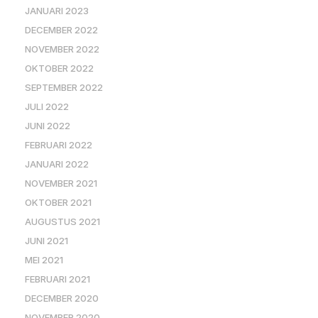
JANUARI 2023
DECEMBER 2022
NOVEMBER 2022
OKTOBER 2022
SEPTEMBER 2022
JULI 2022
JUNI 2022
FEBRUARI 2022
JANUARI 2022
NOVEMBER 2021
OKTOBER 2021
AUGUSTUS 2021
JUNI 2021
MEI 2021
FEBRUARI 2021
DECEMBER 2020
NOVEMBER 2020