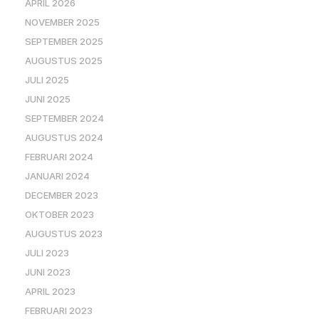
APRIL 2026
NOVEMBER 2025
SEPTEMBER 2025
AUGUSTUS 2025
JULI 2025
JUNI 2025
SEPTEMBER 2024
AUGUSTUS 2024
FEBRUARI 2024
JANUARI 2024
DECEMBER 2023
OKTOBER 2023
AUGUSTUS 2023
JULI 2023
JUNI 2023
APRIL 2023
FEBRUARI 2023