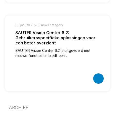
30 januari 2020 |
news category
SAUTER Vision Center 6.2:
Gebruikersspecifieke oplossingen voor
een beter overzicht
SAUTER Vision Center 6.2 is uitgevoerd met
nieuwe functies en biedt een...
ARCHIEF